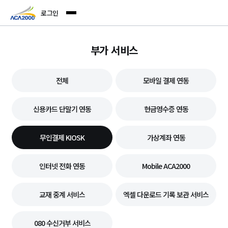
로그인
부가 서비스
전체
모바일 결제 연동
신용카드 단말기 연동
현금영수증 연동
무인결제 KIOSK
가상계좌 연동
인터넷 전화 연동
Mobile ACA2000
교재 중계 서비스
엑셀 다운로드 기록 보관 서비스
080 수신거부 서비스