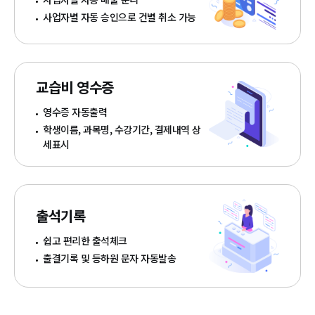
사업자별 자동 승인으로 건별 취소 가능
교습비 영수증
영수증 자동출력
학생이름, 과목명, 수강기간, 결제내역 상
세표시
출석기록
쉽고 편리한 출석체크
출결기록 및 등하원 문자 자동발송