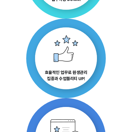
효율적인 업무로 원생관리
집중과 수업퀄리티 UP!