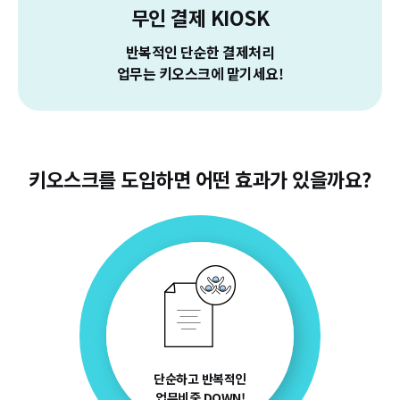
무인 결제 KIOSK
반복적인 단순한 결제처리
업무는 키오스크에 맡기세요!
키오스크를 도입하면 어떤 효과가 있을까요?
단순하고 반복적인
업무비중 DOWN!