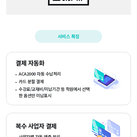
서비스 특징
결제 자동화
ACA2000 자동 수납처리
카드 분할 결제
수강료/교재비/미납기간 등 학원에서 선택
한 옵션만 미납표시
복수 사업자 결제
사업자별 자동 매출 분리