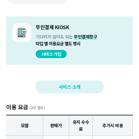
무인결제 KIOSK
기다리지 않아도 되는
무인결제창구
타입 별 이용요금 별도 명시
서비스 가입
서비스 소개
이용 요금
(VAT 별도)
유지 수수
모델
판매가
추가시 비용
료