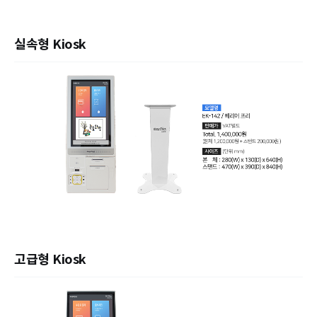
실속형 Kiosk
고급형 Kiosk