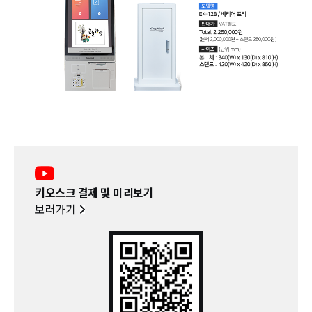
키오스크 결제 및 미리보기
보러가기