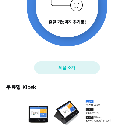
출결 기능까지 추가로!
제품 소개
무료형 Kiosk